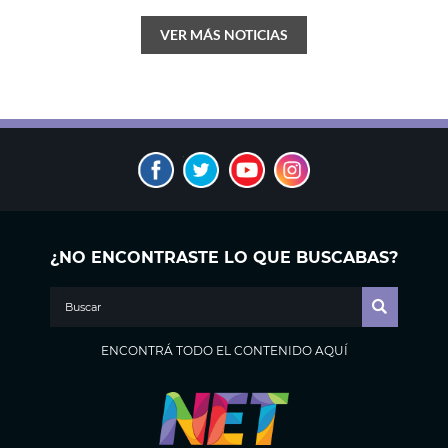
VER MÁS NOTICIAS
¿NO ENCONTRASTE LO QUE BUSCABAS?
ENCONTRÁ TODO EL CONTENIDO AQUÍ